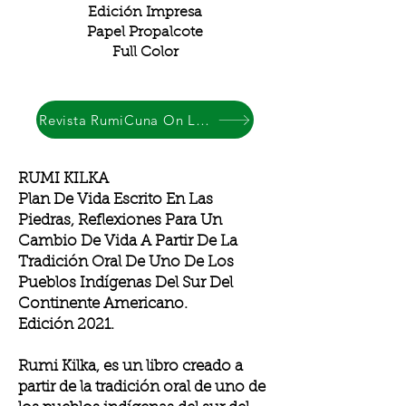
Edición Impresa
Papel Propalcote
Full Color
Revista RumiCuna On Line
RUMI KILKA
Plan De Vida Escrito En Las
Piedras, Reflexiones Para Un
Cambio De Vida A Partir De La
Tradición Oral De Uno De Los
Pueblos Indígenas Del Sur Del
Continente Americano.
Edición 2021.
Rumi Kilka, es un libro creado a
partir de la tradición oral de uno de