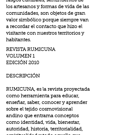
rasgos culturales, sentimientos de
los artesanos y formas de vida de las
comunidades, son objetos de gran
valor simbólico porque siempre van
a recordar el contacto que hizo el
visitante con nuestros territorios y
habitantes.
REVISTA RUMICUNA
VOLUMEN 1
EDICIÓN 2010
DESCRIPCIÓN
RUMICUNA, es la revista proyectada
como herramienta para educar,
enseñar, saber, conocer y aprender
sobre el tejido cosmovisional
andino que entrama conceptos
como identidad, vida, bienestar,
autoridad, historia, territorialidad,