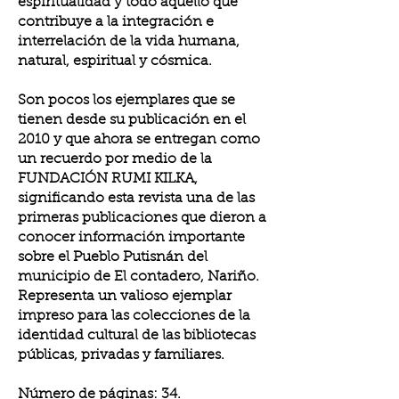
espiritualidad y todo aquello que
contribuye a la integración e
interrelación de la vida humana,
natural, espiritual y cósmica.
Son pocos los ejemplares que se
tienen desde su publicación en el
2010 y que ahora se entregan como
un recuerdo por medio de la
FUNDACIÓN RUMI KILKA,
significando esta revista una de las
primeras publicaciones que dieron a
conocer información importante
sobre el Pueblo Putisnán del
municipio de El contadero, Nariño.
Representa un valioso ejemplar
impreso para las colecciones de la
identidad cultural de las bibliotecas
públicas, privadas y familiares.
Número de páginas: 34.