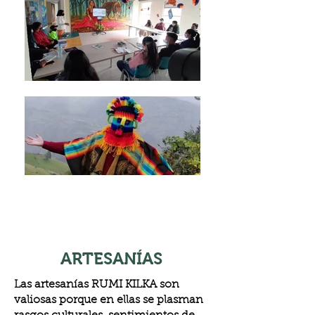
ARTESANÍAS
Las artesanías RUMI KILKA son
valiosas porque en ellas se plasman