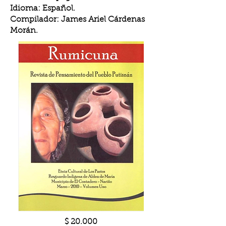
Idioma: Español.
Compilador: James Ariel Cárdenas
Morán.
$ 20.000