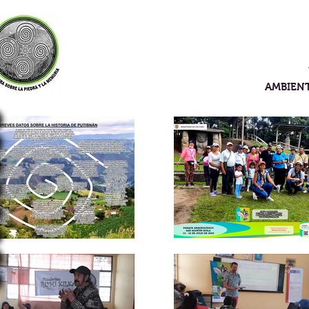
AMBIENT