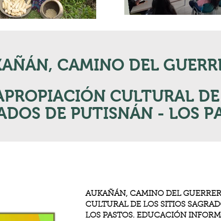
AÑÁN, CAMINO DEL GUERR
APROPIACIÓN CULTURAL
DE
ADOS
DE PUTISNÁN - LOS P
AUKAÑÁN, CAMINO DEL GUERRER
CULTURAL DE LOS SITIOS SAGRAD
LOS PASTOS. EDUCACIÓN INFOR