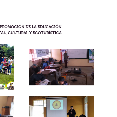
PROMOCIÓN DE LA EDUCACIÓN
AL, CULTURAL Y ECOTURÍSTICA