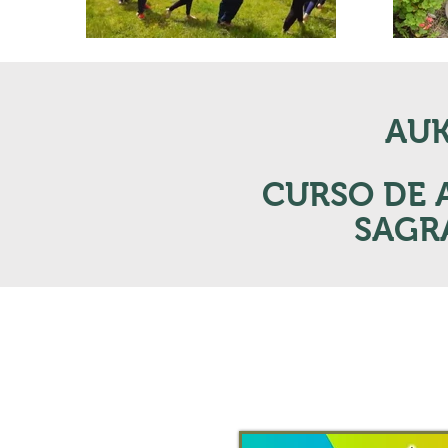
AUK
CURSO DE 
SAGR